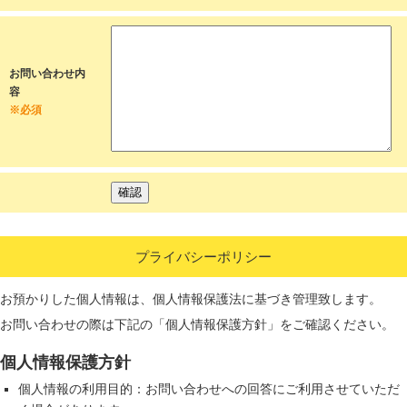
お問い合わせ内
容
※必須
プライバシーポリシー
お預かりした個人情報は、個人情報保護法に基づき管理致します。
お問い合わせの際は下記の「個人情報保護方針」をご確認ください。
個人情報保護方針
個人情報の利用目的：お問い合わせへの回答にご利用させていただ