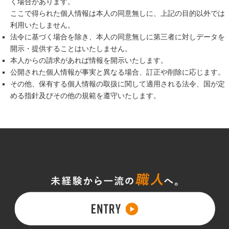
く場合があります。
ここで得られた個人情報は本人の同意無しに、上記の目的以外では
利用いたしません。
法令に基づく場合を除き、本人の同意無しに第三者に対しデータを
開示・提供することはいたしません。
本人からの請求があれば情報を開示いたします。
公開された個人情報が事実と異なる場合、訂正や削除に応じます。
その他、保有する個人情報の取扱に関して適用される法令、国が定
める指針及びその他の規範を遵守いたします。