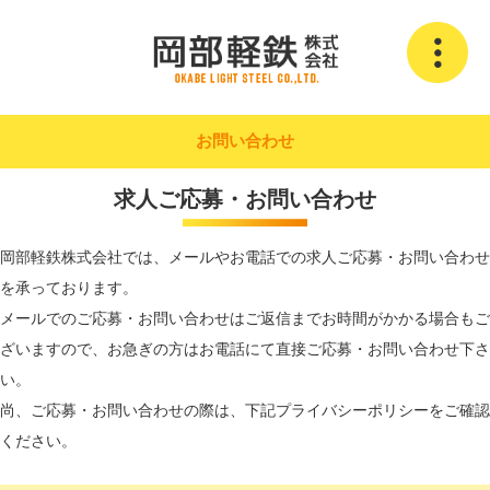
お問い合わせ
求人ご応募・お問い合わせ
岡部軽鉄株式会社では、メールやお電話での求人ご応募・お問い合わせ
を承っております。
メールでのご応募・お問い合わせはご返信までお時間がかかる場合もご
ざいますので、お急ぎの方はお電話にて直接ご応募・お問い合わせ下さ
い。
尚、ご応募・お問い合わせの際は、下記プライバシーポリシーをご確認
ください。